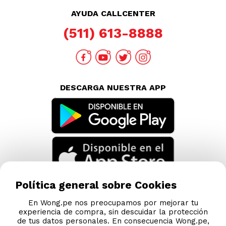
AYUDA CALLCENTER
(511) 613-8888
DESCARGA NUESTRA APP
Política general sobre Cookies
En Wong.pe nos preocupamos por mejorar tu
experiencia de compra, sin descuidar la protección
de tus datos personales. En consecuencia Wong.pe,