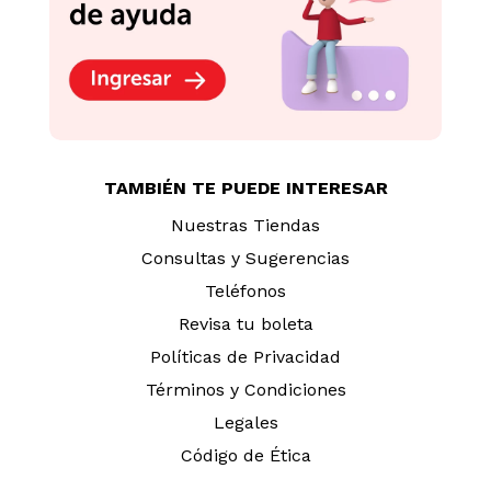
TAMBIÉN TE PUEDE INTERESAR
Nuestras Tiendas
Consultas y Sugerencias
Teléfonos
Revisa tu boleta
Políticas de Privacidad
Términos y Condiciones
Legales
Código de Ética