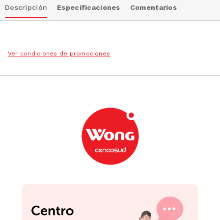
Descripción
Especificaciones
Comentarios
Ver condiciones de promociones