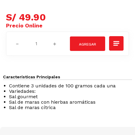
S/
49
.
90
－
＋
Características Principales
Contiene 3 unidades de 100 gramos cada una
Variedades:
Sal gourmet
Sal de maras con hierbas aromáticas
Sal de maras cítrica