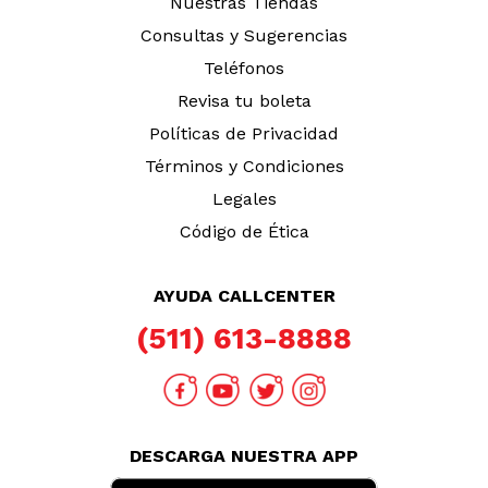
Nuestras Tiendas
Consultas y Sugerencias
Teléfonos
Revisa tu boleta
Políticas de Privacidad
Términos y Condiciones
Legales
Código de Ética
AYUDA CALLCENTER
(511) 613-8888
DESCARGA NUESTRA APP