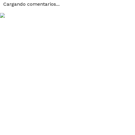
Cargando comentarios...