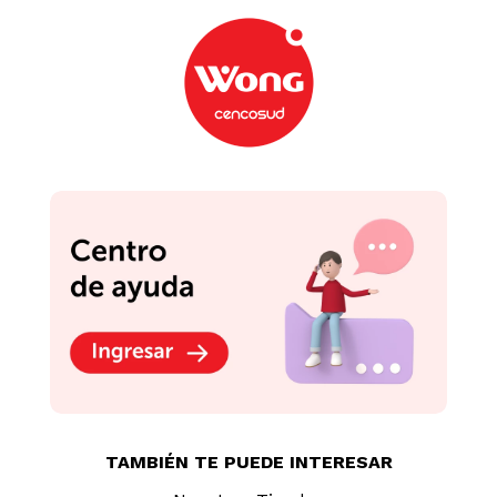
TAMBIÉN TE PUEDE INTERESAR