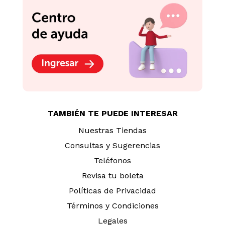
TAMBIÉN TE PUEDE INTERESAR
Nuestras Tiendas
Consultas y Sugerencias
Teléfonos
Revisa tu boleta
Políticas de Privacidad
Términos y Condiciones
Legales