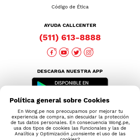
Código de Ética
AYUDA CALLCENTER
(511) 613-8888
DESCARGA NUESTRA APP
Política general sobre Cookies
En Wong.pe nos preocupamos por mejorar tu
experiencia de compra, sin descuidar la protección
de tus datos personales. En consecuencia Wong.pe,
usa dos tipos de cookies las Funcionales y las de
Analítica y Optimización ¿consiente el uso de las
cookies?