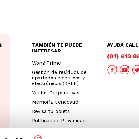
TAMBIÉN TE PUEDE
AYUDA CAL
INTERESAR
(01) 613 
Wong Prime
Gestión de residuos de
apartados eléctricos y
electrónicos (RAEE)
Ventas Corporativas
Memoria Cencosud
Revisa tu boleta
Políticas de Privacidad
Términos y Condiciones