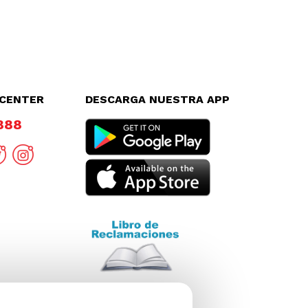
LCENTER
DESCARGA NUESTRA APP
8888