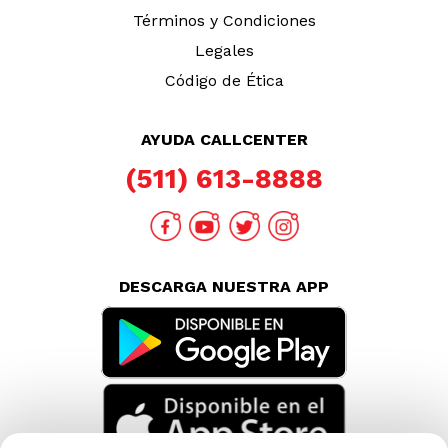
Términos y Condiciones
Legales
Código de Ética
AYUDA CALLCENTER
(511) 613-8888
DESCARGA NUESTRA APP