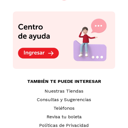
TAMBIÉN TE PUEDE INTERESAR
Nuestras Tiendas
Consultas y Sugerencias
Teléfonos
Revisa tu boleta
Políticas de Privacidad