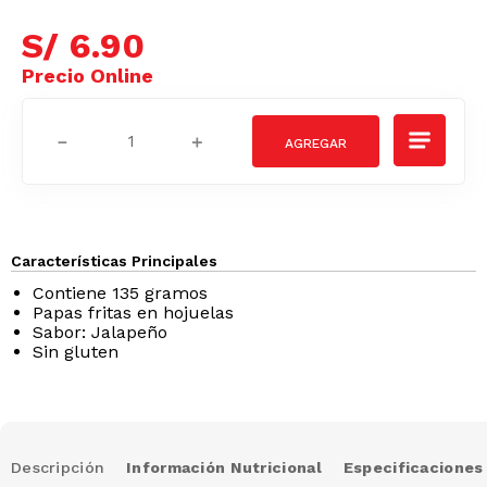
S/
6
.
90
－
＋
Características Principales
Contiene 135 gramos
Papas fritas en hojuelas
Sabor: Jalapeño
Sin gluten
Descripción
Información Nutricional
Especificaciones