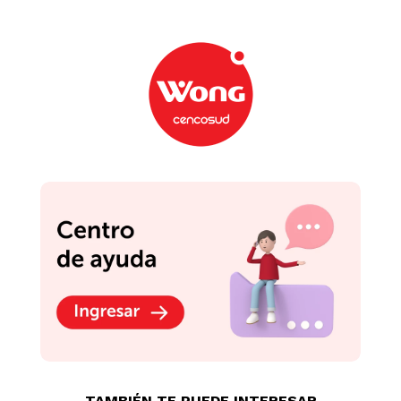
TAMBIÉN TE PUEDE INTERESAR