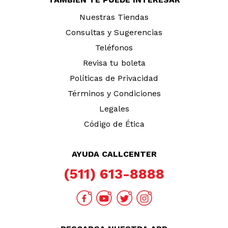
Nuestras Tiendas
Consultas y Sugerencias
Teléfonos
Revisa tu boleta
Políticas de Privacidad
Términos y Condiciones
Legales
Código de Ética
AYUDA CALLCENTER
(511) 613-8888