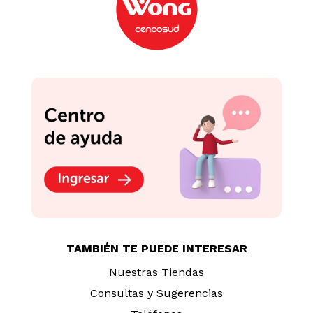
TAMBIÉN TE PUEDE INTERESAR
Nuestras Tiendas
Consultas y Sugerencias