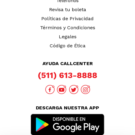
Teléfonos
Revisa tu boleta
Políticas de Privacidad
Términos y Condiciones
Legales
Código de Ética
AYUDA CALLCENTER
(511) 613-8888
DESCARGA NUESTRA APP