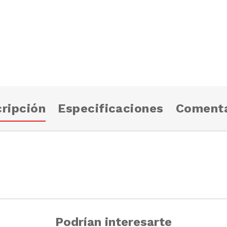
ripción
Especificaciones
Comenta
Podrían interesarte