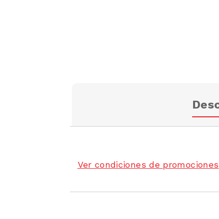
Desc
Ver condiciones de promociones