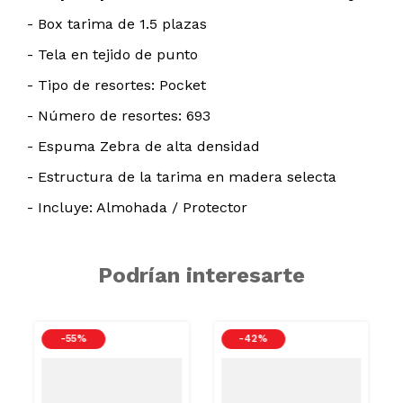
- Box tarima de 1.5 plazas
- Tela en tejido de punto
- Tipo de resortes: Pocket
- Número de resortes: 693
- Espuma Zebra de alta densidad
- Estructura de la tarima en madera selecta
- Incluye: Almohada / Protector
Podrían interesarte
-
55 %
-
42 %