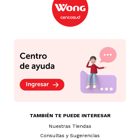
TAMBIÉN TE PUEDE INTERESAR
Nuestras Tiendas
Consultas y Sugerencias