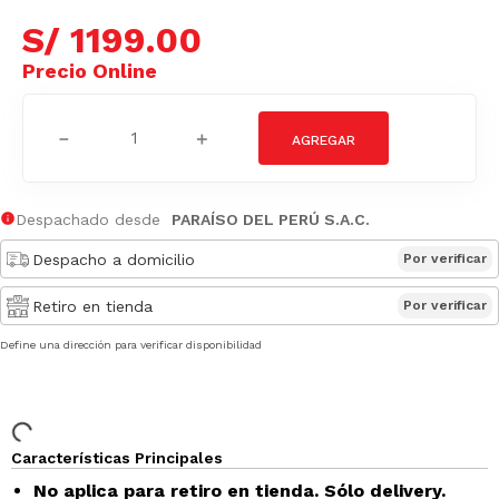
S/
1199
.
00
－
＋
Despachado desde
PARAÍSO DEL PERÚ S.A.C.
Despacho a domicilio
Por verificar
Retiro en tienda
Por verificar
Define una dirección para verificar disponibilidad
Características Principales
No aplica para retiro en tienda. Sólo delivery.