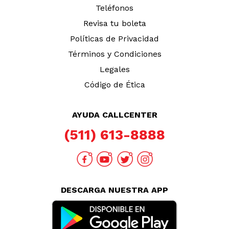
Teléfonos
Revisa tu boleta
Políticas de Privacidad
Términos y Condiciones
Legales
Código de Ética
AYUDA CALLCENTER
(511) 613-8888
DESCARGA NUESTRA APP