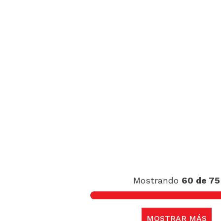
Mostrando
60 de 75
MOSTRAR MÁS