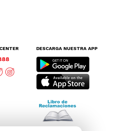
LCENTER
DESCARGA NUESTRA APP
8888