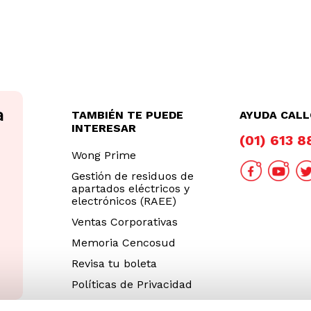
TAMBIÉN TE PUEDE
AYUDA CAL
INTERESAR
(01) 613 
Wong Prime
Gestión de residuos de
apartados eléctricos y
electrónicos (RAEE)
Ventas Corporativas
Memoria Cencosud
Revisa tu boleta
Políticas de Privacidad
Términos y Condiciones