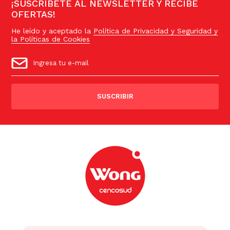
¡SUSCRÍBETE AL NEWSLETTER Y RECIBE
OFERTAS!
He leído y aceptado la
Política de Privacidad y Seguridad y
la Políticas de Cookies
SUSCRIBIR