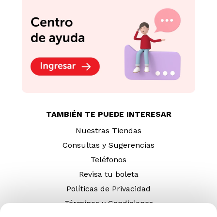
TAMBIÉN TE PUEDE INTERESAR
Nuestras Tiendas
Consultas y Sugerencias
Teléfonos
Revisa tu boleta
Políticas de Privacidad
Términos y Condiciones