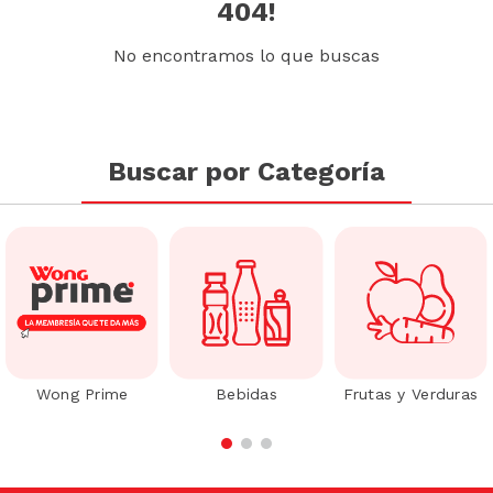
404!
No encontramos lo que buscas
Buscar por Categoría
Wong Prime
Bebidas
Frutas y Verduras