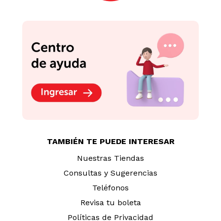
TAMBIÉN TE PUEDE INTERESAR
Nuestras Tiendas
Consultas y Sugerencias
Teléfonos
Revisa tu boleta
Políticas de Privacidad