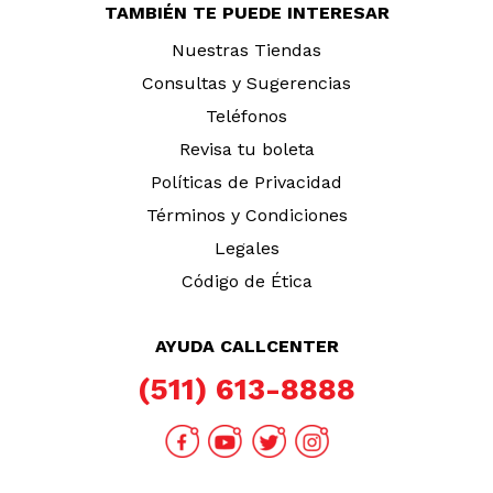
TAMBIÉN TE PUEDE INTERESAR
Nuestras Tiendas
Consultas y Sugerencias
Teléfonos
Revisa tu boleta
Políticas de Privacidad
Términos y Condiciones
Legales
Código de Ética
AYUDA CALLCENTER
(511) 613-8888