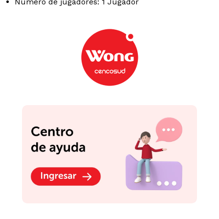
Número de jugadores: 1 Jugador