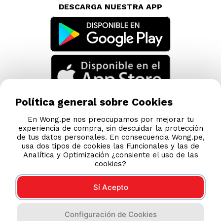
DESCARGA NUESTRA APP
Política general sobre Cookies
En Wong.pe nos preocupamos por mejorar tu
experiencia de compra, sin descuidar la protección
de tus datos personales. En consecuencia Wong.pe,
usa dos tipos de cookies las Funcionales y las de
Analítica y Optimización ¿consiente el uso de las
cookies?
Sí Acepto
Compras 100% seguras
Configuración de Cookies