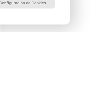
Configuración de Cookies
0
0