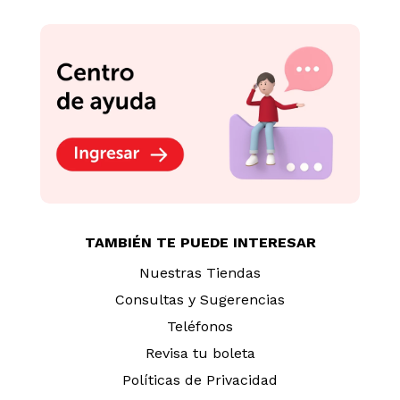
TAMBIÉN TE PUEDE INTERESAR
Nuestras Tiendas
Consultas y Sugerencias
Teléfonos
Revisa tu boleta
Políticas de Privacidad