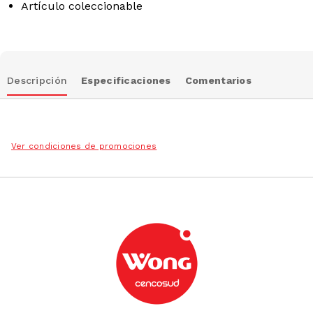
Artículo coleccionable
Descripción
Especificaciones
Comentarios
Ver condiciones de promociones