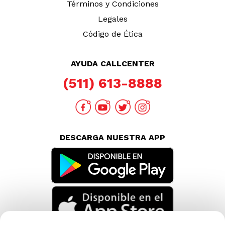
Términos y Condiciones
Legales
Código de Ética
AYUDA CALLCENTER
(511) 613-8888
DESCARGA NUESTRA APP