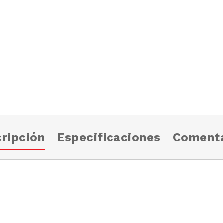
ripción
Especificaciones
Comenta