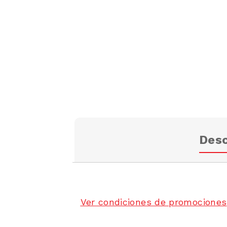
Desc
Ver condiciones de promociones