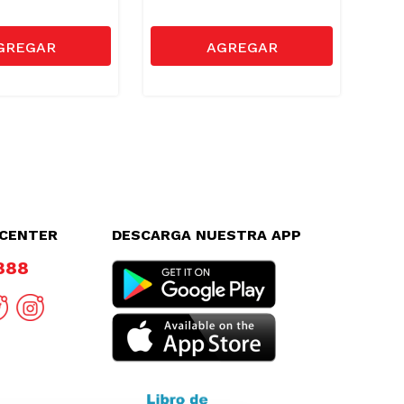
LCENTER
DESCARGA NUESTRA APP
8888