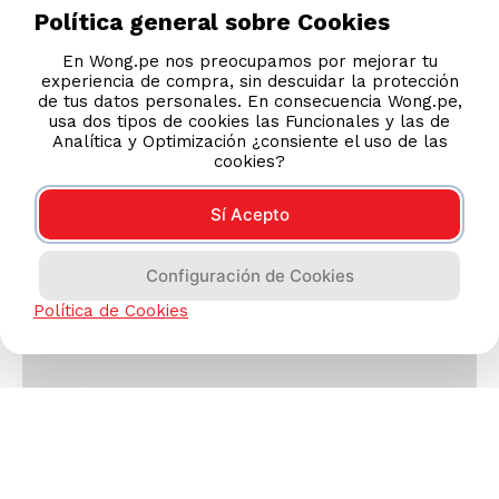
Política general sobre Cookies
En Wong.pe nos preocupamos por mejorar tu
experiencia de compra, sin descuidar la protección
de tus datos personales. En consecuencia Wong.pe,
usa dos tipos de cookies las Funcionales y las de
Analítica y Optimización ¿consiente el uso de las
cookies?
Sí Acepto
Configuración de Cookies
Política de Cookies