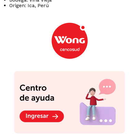
Origen: Ica, Perú