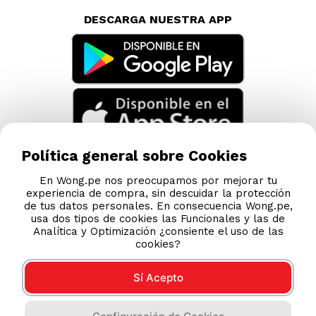
DESCARGA NUESTRA APP
Política general sobre Cookies
En Wong.pe nos preocupamos por mejorar tu
experiencia de compra, sin descuidar la protección
de tus datos personales. En consecuencia Wong.pe,
usa dos tipos de cookies las Funcionales y las de
Analítica y Optimización ¿consiente el uso de las
cookies?
Sí Acepto
Compras 100% seguras