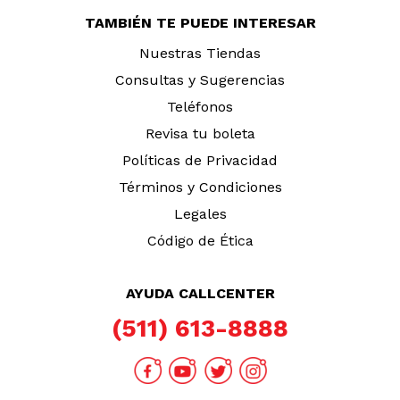
TAMBIÉN TE PUEDE INTERESAR
Nuestras Tiendas
Consultas y Sugerencias
Teléfonos
Revisa tu boleta
Políticas de Privacidad
Términos y Condiciones
Legales
Código de Ética
AYUDA CALLCENTER
(511) 613-8888