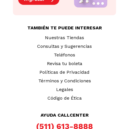
TAMBIÉN TE PUEDE INTERESAR
Nuestras Tiendas
Consultas y Sugerencias
Teléfonos
Revisa tu boleta
Políticas de Privacidad
Términos y Condiciones
Legales
Código de Ética
AYUDA CALLCENTER
(511) 613-8888