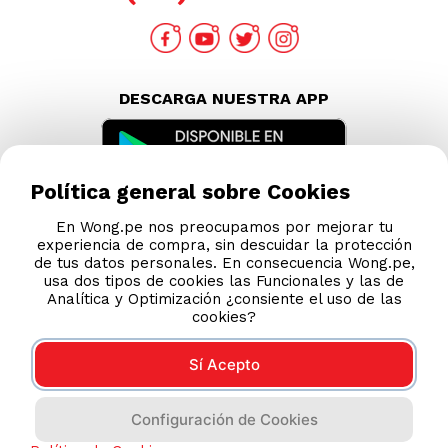
DESCARGA NUESTRA APP
Política general sobre Cookies
En Wong.pe nos preocupamos por mejorar tu
experiencia de compra, sin descuidar la protección
de tus datos personales. En consecuencia Wong.pe,
usa dos tipos de cookies las Funcionales y las de
Analítica y Optimización ¿consiente el uso de las
cookies?
Sí Acepto
Compras 100% seguras
Configuración de Cookies
Esta tienda usa Niubiz para realizar transacciones