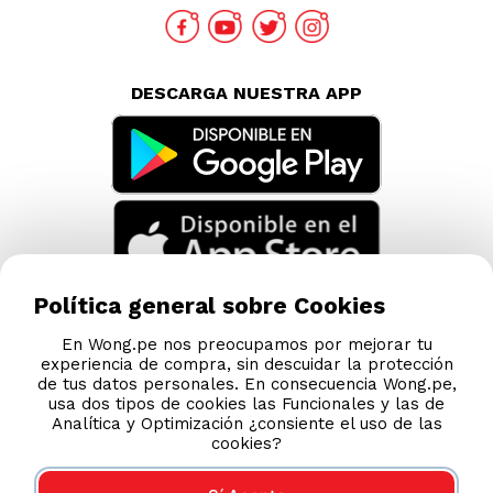
DESCARGA NUESTRA APP
Política general sobre Cookies
En Wong.pe nos preocupamos por mejorar tu
experiencia de compra, sin descuidar la protección
de tus datos personales. En consecuencia Wong.pe,
usa dos tipos de cookies las Funcionales y las de
Analítica y Optimización ¿consiente el uso de las
cookies?