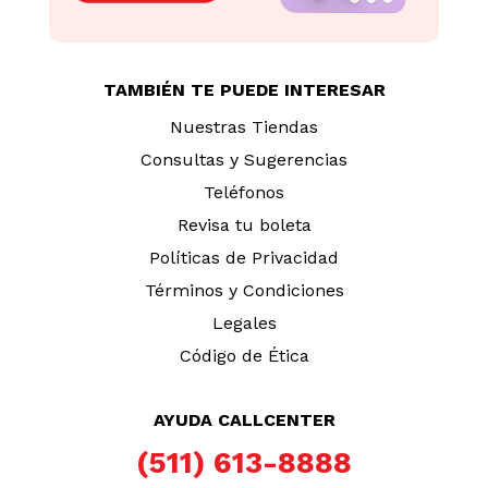
TAMBIÉN TE PUEDE INTERESAR
Nuestras Tiendas
Consultas y Sugerencias
Teléfonos
Revisa tu boleta
Políticas de Privacidad
Términos y Condiciones
Legales
Código de Ética
AYUDA CALLCENTER
(511) 613-8888