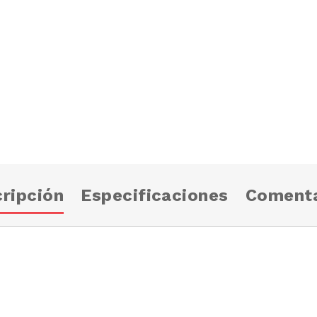
ripción
Especificaciones
Comenta