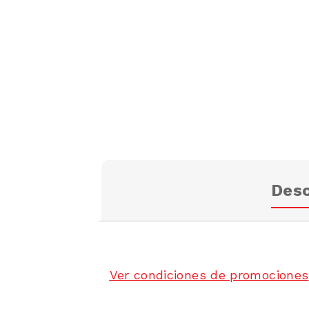
Desc
Ver condiciones de promociones