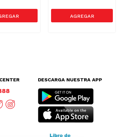
LCENTER
DESCARGA NUESTRA APP
8888