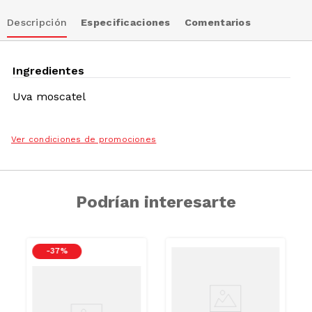
Descripción
Especificaciones
Comentarios
Ingredientes
Uva moscatel
Ver condiciones de promociones
Podrían interesarte
-
37 %