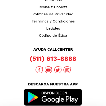
Revisa tu boleta
Políticas de Privacidad
Términos y Condiciones
Legales
Código de Ética
AYUDA CALLCENTER
(511) 613-8888
DESCARGA NUESTRA APP