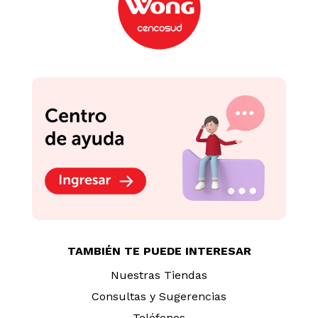
TAMBIÉN TE PUEDE INTERESAR
Nuestras Tiendas
Consultas y Sugerencias
Teléfonos