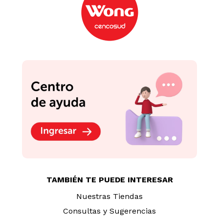
TAMBIÉN TE PUEDE INTERESAR
Nuestras Tiendas
Consultas y Sugerencias