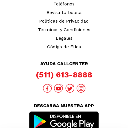
Teléfonos
Revisa tu boleta
Políticas de Privacidad
Términos y Condiciones
Legales
Código de Ética
AYUDA CALLCENTER
(511) 613-8888
DESCARGA NUESTRA APP