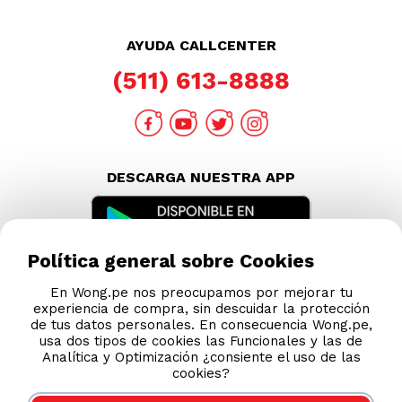
AYUDA CALLCENTER
(511) 613-8888
DESCARGA NUESTRA APP
Política general sobre Cookies
En Wong.pe nos preocupamos por mejorar tu
experiencia de compra, sin descuidar la protección
de tus datos personales. En consecuencia Wong.pe,
usa dos tipos de cookies las Funcionales y las de
Analítica y Optimización ¿consiente el uso de las
cookies?