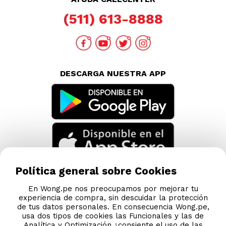
(511) 613-8888
DESCARGA NUESTRA APP
Política general sobre Cookies
En Wong.pe nos preocupamos por mejorar tu
experiencia de compra, sin descuidar la protección
de tus datos personales. En consecuencia Wong.pe,
usa dos tipos de cookies las Funcionales y las de
Analítica y Optimización ¿consiente el uso de las