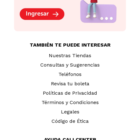
TAMBIÉN TE PUEDE INTERESAR
Nuestras Tiendas
Consultas y Sugerencias
Teléfonos
Revisa tu boleta
Políticas de Privacidad
Términos y Condiciones
Legales
Código de Ética
AYUDA CALLCENTER