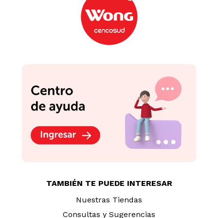
TAMBIÉN TE PUEDE INTERESAR
Nuestras Tiendas
Consultas y Sugerencias