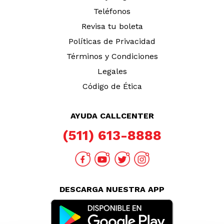
Teléfonos
Revisa tu boleta
Políticas de Privacidad
Términos y Condiciones
Legales
Código de Ética
AYUDA CALLCENTER
(511) 613-8888
DESCARGA NUESTRA APP