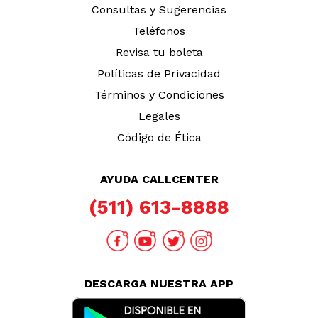
Consultas y Sugerencias
Teléfonos
Revisa tu boleta
Políticas de Privacidad
Términos y Condiciones
Legales
Código de Ética
AYUDA CALLCENTER
(511) 613-8888
DESCARGA NUESTRA APP