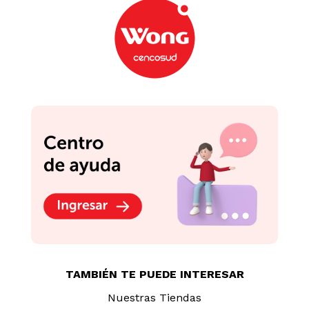
TAMBIÉN TE PUEDE INTERESAR
Nuestras Tiendas