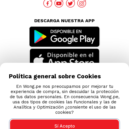
DESCARGA NUESTRA APP
Política general sobre Cookies
En Wong.pe nos preocupamos por mejorar tu
experiencia de compra, sin descuidar la protección
de tus datos personales. En consecuencia Wong.pe,
usa dos tipos de cookies las Funcionales y las de
Analítica y Optimización ¿consiente el uso de las
cookies?
Sí Acepto