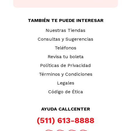
TAMBIÉN TE PUEDE INTERESAR
Nuestras Tiendas
Consultas y Sugerencias
Teléfonos
Revisa tu boleta
Políticas de Privacidad
Términos y Condiciones
Legales
Código de Ética
AYUDA CALLCENTER
(511) 613-8888