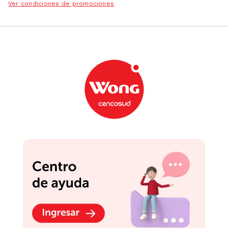
Ver condiciones de promociones