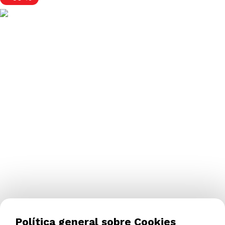
Política general sobre Cookies