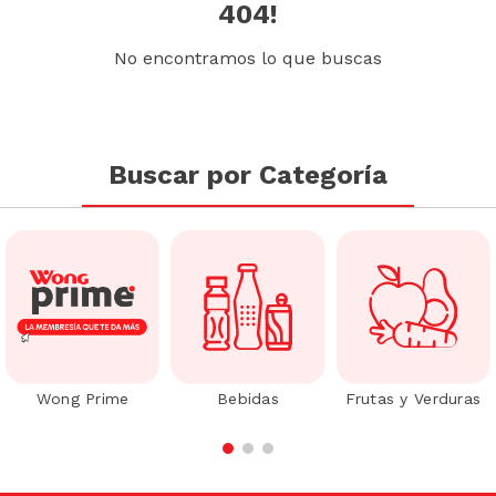
404!
No encontramos lo que buscas
Buscar por Categoría
Wong Prime
Bebidas
Frutas y Verduras