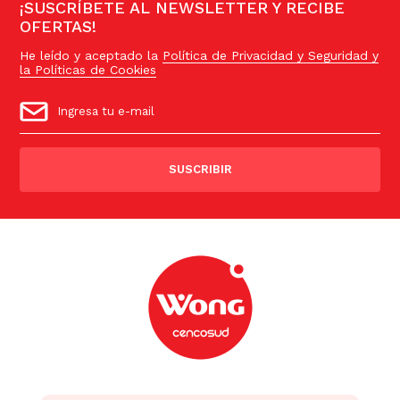
¡SUSCRÍBETE AL NEWSLETTER Y RECIBE
OFERTAS!
He leído y aceptado la
Política de Privacidad y Seguridad y
la Políticas de Cookies
SUSCRIBIR