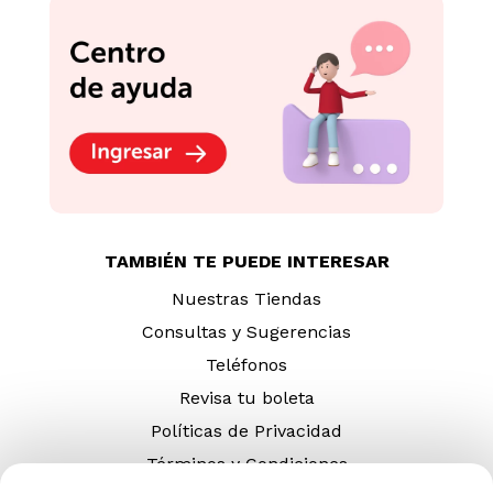
TAMBIÉN TE PUEDE INTERESAR
Nuestras Tiendas
Consultas y Sugerencias
Teléfonos
Revisa tu boleta
Políticas de Privacidad
Términos y Condiciones