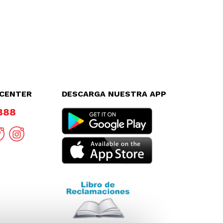
LCENTER
DESCARGA NUESTRA APP
8888