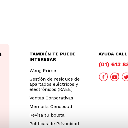
TAMBIÉN TE PUEDE
AYUDA CAL
INTERESAR
(01) 613 
Wong Prime
Gestión de residuos de
apartados eléctricos y
electrónicos (RAEE)
Ventas Corporativas
Memoria Cencosud
Revisa tu boleta
Políticas de Privacidad