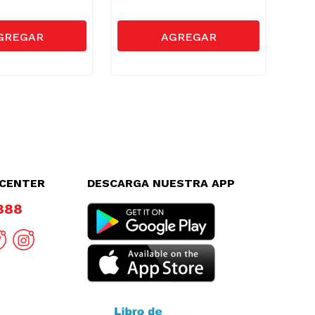
LCENTER
DESCARGA NUESTRA APP
8888