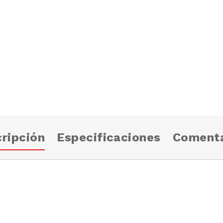
ripción
Especificaciones
Comenta