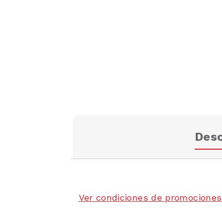
Desc
Ver condiciones de promociones