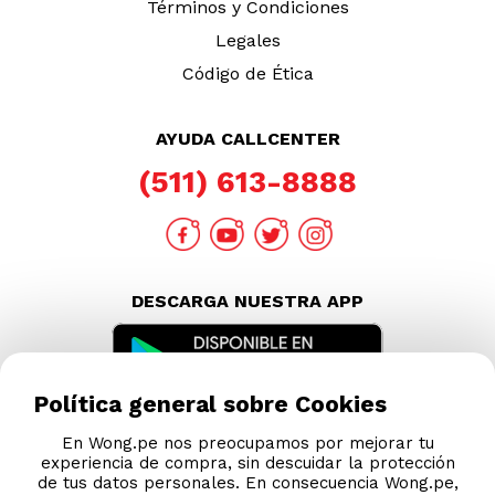
Política general sobre Cookies
En Wong.pe nos preocupamos por mejorar tu
experiencia de compra, sin descuidar la protección