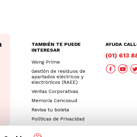
TAMBIÉN TE PUEDE
AYUDA CAL
INTERESAR
(01) 613 
Wong Prime
Gestión de residuos de
apartados eléctricos y
electrónicos (RAEE)
Ventas Corporativas
Memoria Cencosud
Revisa tu boleta
Políticas de Privacidad
Términos y Condiciones