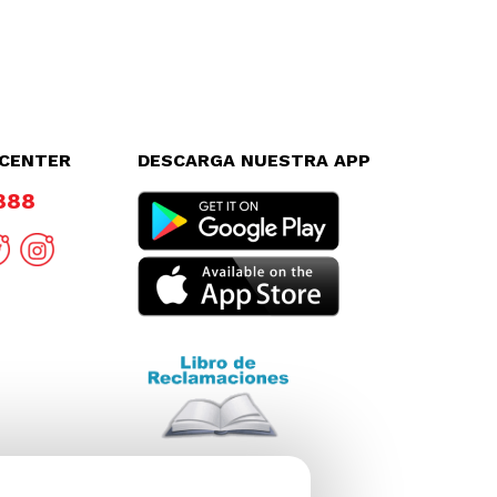
LCENTER
DESCARGA NUESTRA APP
8888