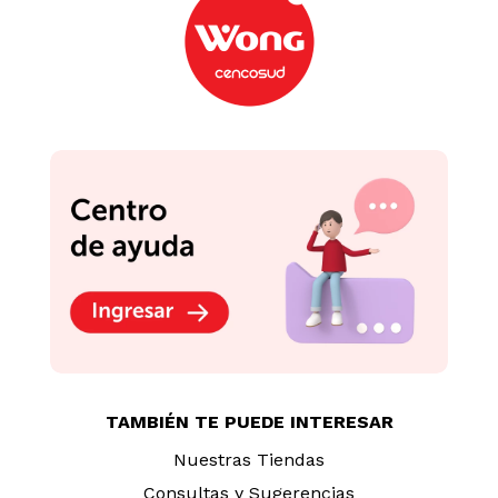
TAMBIÉN TE PUEDE INTERESAR
Nuestras Tiendas
Consultas y Sugerencias