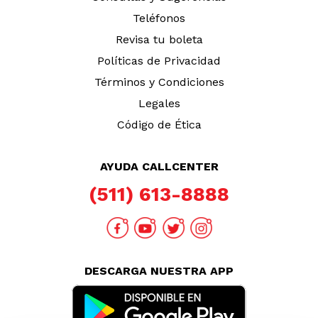
Teléfonos
Revisa tu boleta
Políticas de Privacidad
Términos y Condiciones
Legales
Código de Ética
AYUDA CALLCENTER
(511) 613-8888
DESCARGA NUESTRA APP