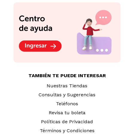
TAMBIÉN TE PUEDE INTERESAR
Nuestras Tiendas
Consultas y Sugerencias
Teléfonos
Revisa tu boleta
Políticas de Privacidad
Términos y Condiciones