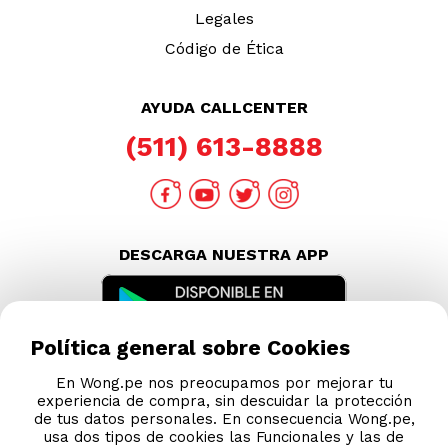
Legales
Código de Ética
AYUDA CALLCENTER
(511) 613-8888
DESCARGA NUESTRA APP
Política general sobre Cookies
En Wong.pe nos preocupamos por mejorar tu
experiencia de compra, sin descuidar la protección
de tus datos personales. En consecuencia Wong.pe,
usa dos tipos de cookies las Funcionales y las de