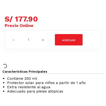
S/
177
.
90
－
＋
Características Principales
Contiene 250 ml
Protector solar para niños a partir de 1 año
Extra resistente al agua
Adecuado para pieles atópicas
Podrían interesarte