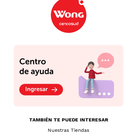
TAMBIÉN TE PUEDE INTERESAR
Nuestras Tiendas