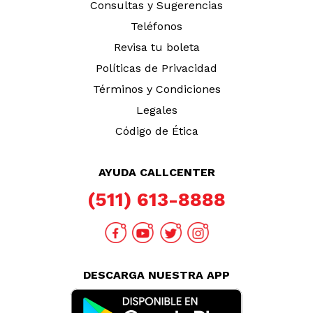
Consultas y Sugerencias
Teléfonos
Revisa tu boleta
Políticas de Privacidad
Términos y Condiciones
Legales
Código de Ética
AYUDA CALLCENTER
(511) 613-8888
DESCARGA NUESTRA APP