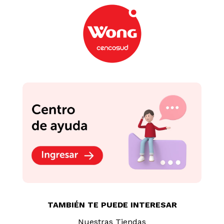
TAMBIÉN TE PUEDE INTERESAR
Nuestras Tiendas