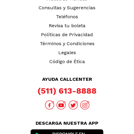
Consultas y Sugerencias
Teléfonos
Revisa tu boleta
Políticas de Privacidad
Términos y Condiciones
Legales
Código de Ética
AYUDA CALLCENTER
(511) 613-8888
DESCARGA NUESTRA APP