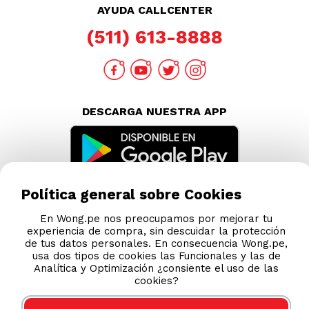
AYUDA CALLCENTER
(511) 613-8888
DESCARGA NUESTRA APP
Política general sobre Cookies
En Wong.pe nos preocupamos por mejorar tu
experiencia de compra, sin descuidar la protección
de tus datos personales. En consecuencia Wong.pe,
usa dos tipos de cookies las Funcionales y las de
Analítica y Optimización ¿consiente el uso de las
cookies?