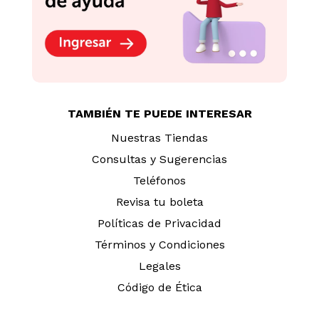
TAMBIÉN TE PUEDE INTERESAR
Nuestras Tiendas
Consultas y Sugerencias
Teléfonos
Revisa tu boleta
Políticas de Privacidad
Términos y Condiciones
Legales
Código de Ética