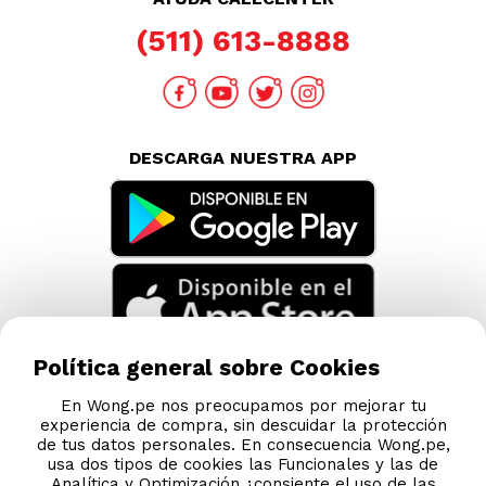
Política general sobre Cookies
En Wong.pe nos preocupamos por mejorar tu
experiencia de compra, sin descuidar la protección
de tus datos personales. En consecuencia Wong.pe,
usa dos tipos de cookies las Funcionales y las de
Analítica y Optimización ¿consiente el uso de las