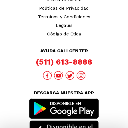
Políticas de Privacidad
Términos y Condiciones
Legales
Código de Ética
AYUDA CALLCENTER
(511) 613-8888
DESCARGA NUESTRA APP