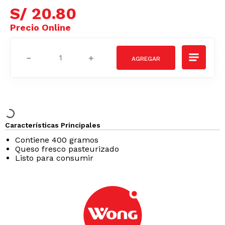
S/
20
.
80
－
＋
Características Principales
Contiene 400 gramos
Queso fresco pasteurizado
Listo para consumir