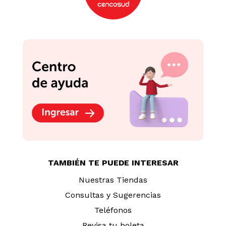
TAMBIÉN TE PUEDE INTERESAR
Nuestras Tiendas
Consultas y Sugerencias
Teléfonos
Revisa tu boleta