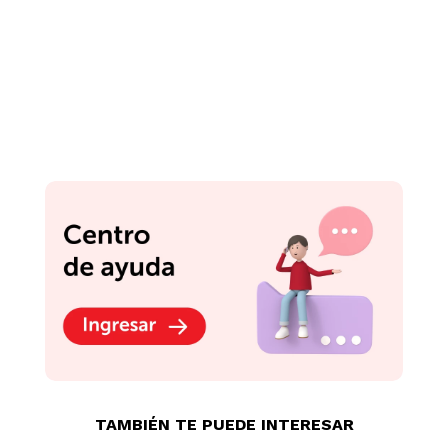
TAMBIÉN TE PUEDE INTERESAR