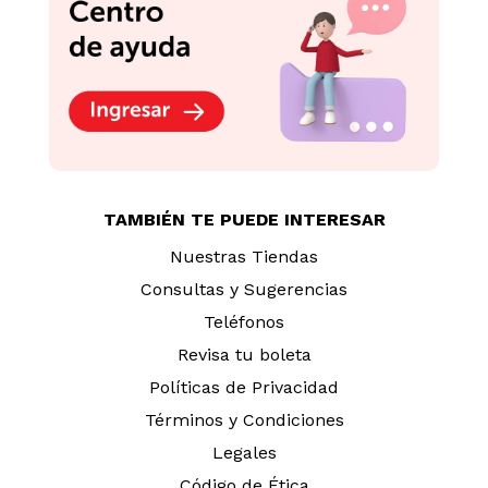
TAMBIÉN TE PUEDE INTERESAR
Nuestras Tiendas
Consultas y Sugerencias
Teléfonos
Revisa tu boleta
Políticas de Privacidad
Términos y Condiciones
Legales
Código de Ética