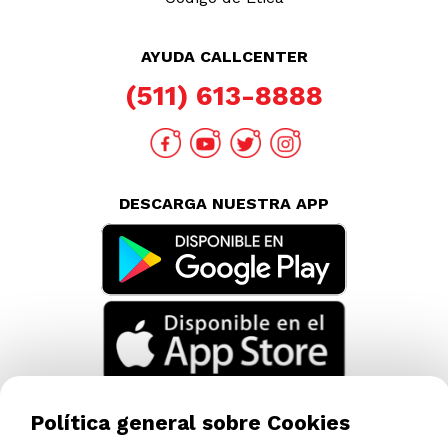
AYUDA CALLCENTER
(511) 613-8888
DESCARGA NUESTRA APP
Política general sobre Cookies