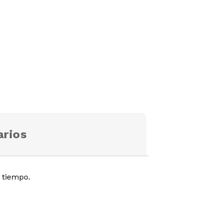
rios
 tiempo.