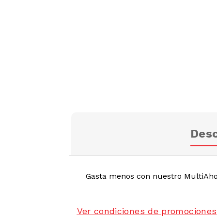
Desc
Gasta menos con nuestro MultiAhor
Ver condiciones de promociones