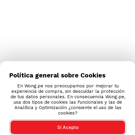
Política general sobre Cookies
En Wong.pe nos preocupamos por mejorar tu
experiencia de compra, sin descuidar la protección
de tus datos personales. En consecuencia Wong.pe,
usa dos tipos de cookies las Funcionales y las de
Analítica y Optimización ¿consiente el uso de las
cookies?
Sí Acepto