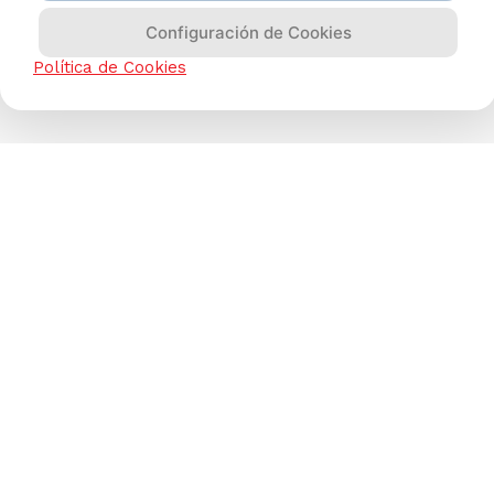
Configuración de Cookies
Política de Cookies