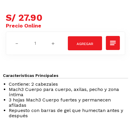
S/
27
.
90
－
＋
Características Principales
Contiene: 2 cabezales
Mach3 Cuerpo para cuerpo, axilas, pecho y zona
íntima
3 hojas Mach3 Cuerpo fuertes y permanecen
afiladas
Repuesto con barras de gel que humectan antes y
después