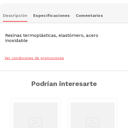
Descripción
Especificaciones
Comentarios
Resinas termoplásticas, elastómero, acero
inoxidable
Ver condiciones de promociones
Podrían interesarte