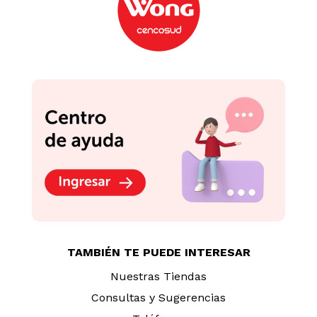
TAMBIÉN TE PUEDE INTERESAR
Nuestras Tiendas
Consultas y Sugerencias