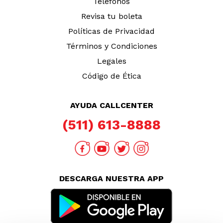
Teléfonos
Revisa tu boleta
Políticas de Privacidad
Términos y Condiciones
Legales
Código de Ética
AYUDA CALLCENTER
(511) 613-8888
DESCARGA NUESTRA APP