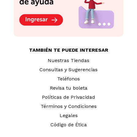
TAMBIÉN TE PUEDE INTERESAR
Nuestras Tiendas
Consultas y Sugerencias
Teléfonos
Revisa tu boleta
Políticas de Privacidad
Términos y Condiciones
Legales
Código de Ética