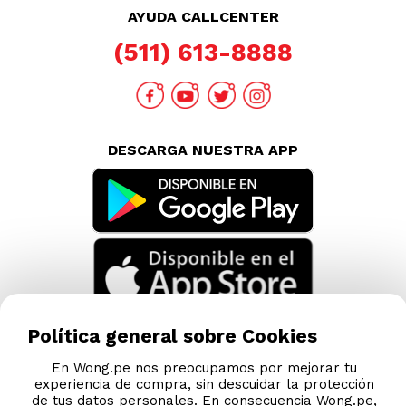
AYUDA CALLCENTER
(511) 613-8888
DESCARGA NUESTRA APP
Política general sobre Cookies
En Wong.pe nos preocupamos por mejorar tu
experiencia de compra, sin descuidar la protección
de tus datos personales. En consecuencia Wong.pe,