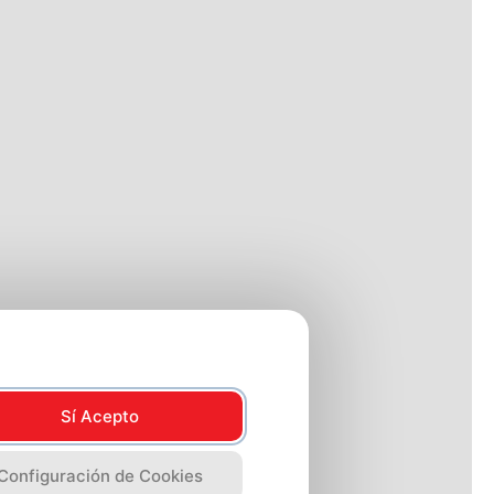
Sí Acepto
Configuración de Cookies