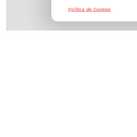
Política de Cookies