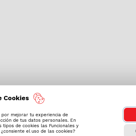
e Cookies
or mejorar tu experiencia de
ección de tus datos personales. En
 tipos de cookies las Funcionales y
n ¿consiente el uso de las cookies?