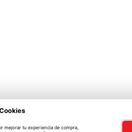
e Cookies
r mejorar tu experiencia de compra,